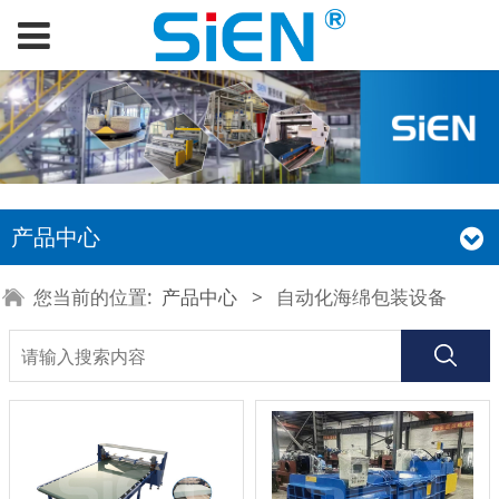
产品中心
您当前的位置:
产品中心
>
自动化海绵包装设备