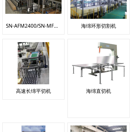
SN-AFM2400/SN-MFM2400/SN-HFM2400 海绵连续自动发泡机
海绵环形切割机
高速长绵平切机
海绵直切机