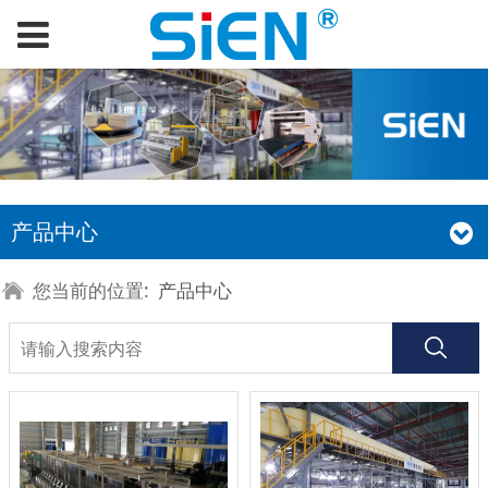
产品中心
您当前的位置:
产品中心