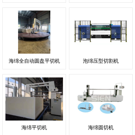
海绵全自动圆盘平切机
泡绵压型切割机
海绵平切机
海绵圆切机