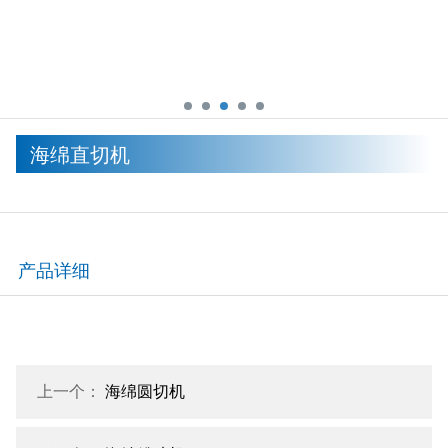
海绵直切机
产品详细
上一个：
海绵圆切机